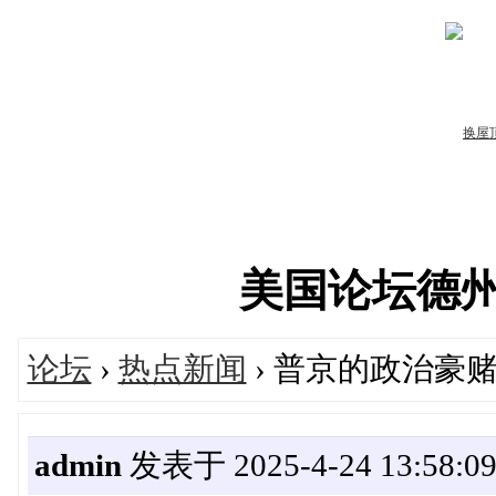
美国论坛德州华人
论坛
›
热点新闻
› 普京的政治豪
admin
发表于 2025-4-24 13:58:0