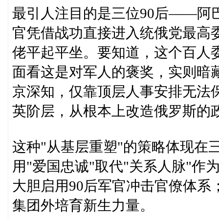
最引人注目的是三位90后——阿
官凭借战功直接进入统俄党最高
佬平起平坐。要知道，这个百人委
面看这是对军人的褒奖，实则暗
京深知，仅靠顶层人事安排无法
英阶层，从根本上改造俄罗斯的
这种"从基层重塑"的策略体现在
用"爱国忠诚"取代"关系人脉"
大胆启用90后军官冲击官僚体系
集团外培育新生力量。