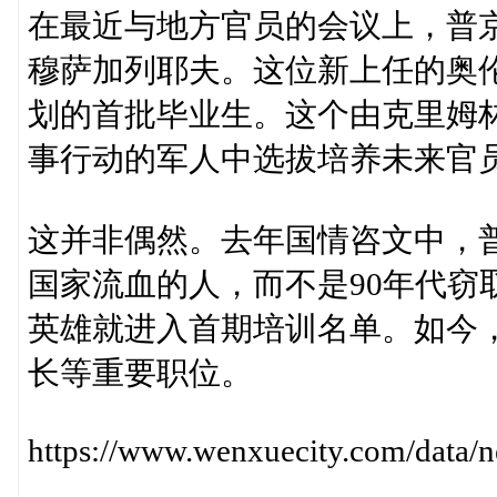
在最近与地方官员的会议上，普京
穆萨加列耶夫。这位新上任的奥伦
划的首批毕业生。这个由克里姆
事行动的军人中选拔培养未来官
这并非偶然。去年国情咨文中，
国家流血的人，而不是90年代窃
英雄就进入首期培训名单。如今
长等重要职位。
https://www.wenxuecity.com/data