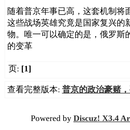
随着普京年事已高，这套机制将
这些战场英雄究竟是国家复兴的
物。唯一可以确定的是，俄罗斯
的变革
页:
[1]
查看完整版本:
普京的政治豪赌，
Powered by
Discuz! X3.4 Ar