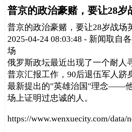
普京的政治豪赌，要让28岁
普京的政治豪赌，要让28岁战场英
2025-04-24 08:03:48 
场
俄罗斯政坛最近出现了一个耐人寻
普京汇报工作，90后退伍军人跻
最新提出的"英雄治国"理念——
场上证明过忠诚的人。
https://www.wenxuecity.com/data