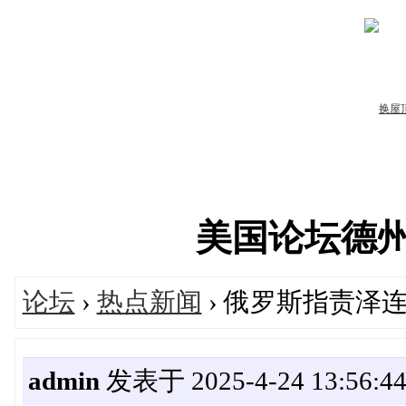
美国论坛德州华人
论坛
›
热点新闻
› 俄罗斯指责泽
admin
发表于 2025-4-24 13:56:4