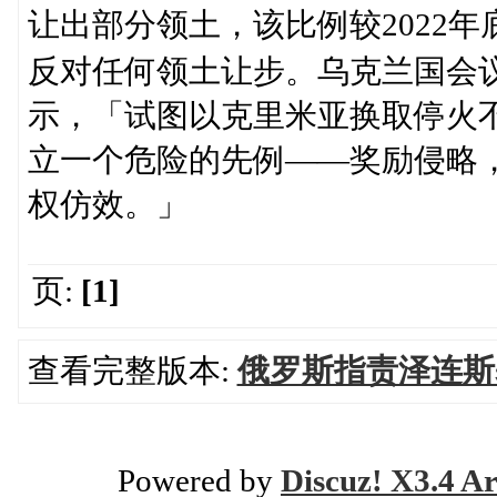
让出部分领土，该比例较2022年
反对任何领土让步。乌克兰国会议员塔米
示，「试图以克里米亚换取停火
立一个危险的先例——奖励侵略
权仿效。」
页:
[1]
查看完整版本:
俄罗斯指责泽连斯
Powered by
Discuz! X3.4 Ar