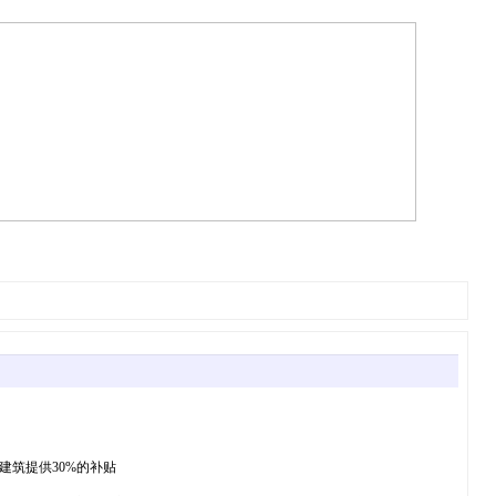
宅或商用建筑提供30%的补贴