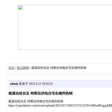
论坛
›
热点新闻
› 能源自给自足 特斯拉供电住宅在德州热销
admin
发表于 2025-4-23 18:03:25
能源自给自足 特斯拉供电住宅在德州热销
能源自给自足 特斯拉供电住宅在德州热销
https://i.epochtimes.com/assets/uploads/2015/07/15061