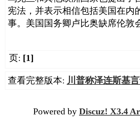
宪法，并表示相信包括美国在内
事。美国国务卿卢比奥缺席伦敦
页:
[1]
查看完整版本:
川普称泽连斯基言
Powered by
Discuz! X3.4 Ar