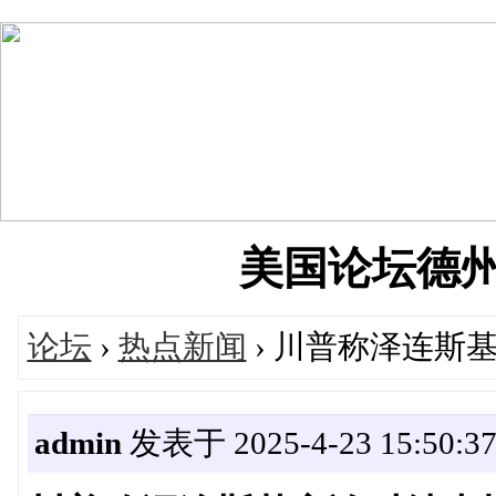
美国论坛德州华人
论坛
›
热点新闻
› 川普称泽连斯
admin
发表于 2025-4-23 15:50:3