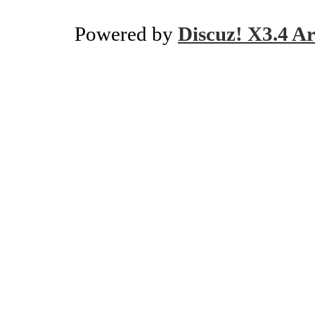
Powered by
Discuz! X3.4 Ar