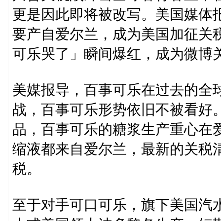
更是因此即将被改写。美国媒体
要产自爱尔兰，成为美国加征关
可乐哭了」瞬间爆红，成为微博
美媒报导，百事可乐在过去的全
战，百事可乐形势依旧不被看好
品，百事可乐的糖浆生产重心在
缩液都来自爱尔兰，最新的关税清
税。
至于对手可口可乐，旗下美国汽