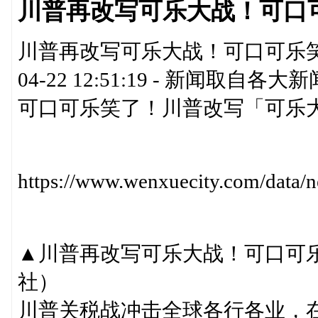
川普再改写可乐大战！可口
川普再改写可乐大战！可口可乐笑了百事
04-22 12:51:19 - 新闻
可口可乐笑了！川普改写「可乐大
https://www.wenxuecity.com/data
▲川普再改写可乐大战！可口可
社）
川普关税战冲击全球各行各业，