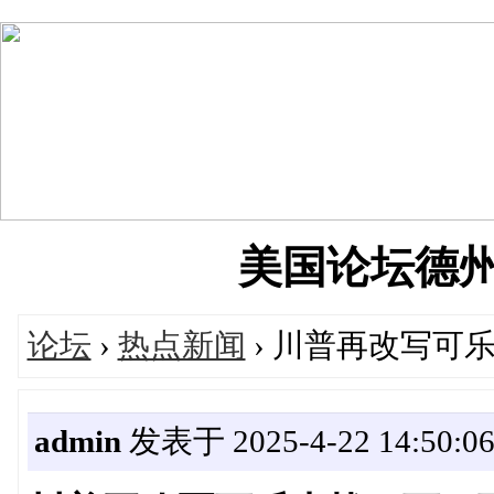
美国论坛德州华人
论坛
›
热点新闻
› 川普再改写可
admin
发表于 2025-4-22 14:50:0