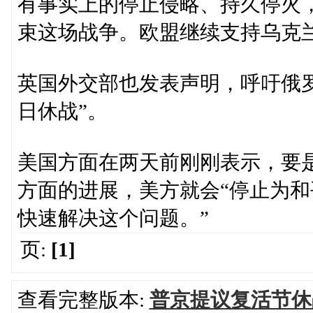
有事实上的停止侵略、持久停火
束这场战争。欧盟继续支持乌克
英国外交部也发表声明，呼吁俄罗
日休战”。
美国方面在两天前刚刚表示，要
方面的进展，美方就会“停止为和
快速解决这个问题。”
页:
[1]
查看完整版本:
普京提议复活节休