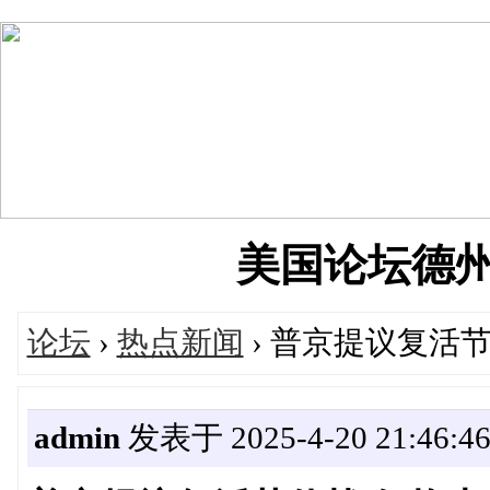
美国论坛德州华人
论坛
›
热点新闻
› 普京提议复活
admin
发表于 2025-4-20 21:46:4