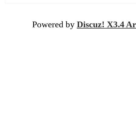
Powered by
Discuz! X3.4 Ar