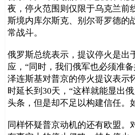
夜，停火范围则仅限于乌克兰前
斯境内库尔斯克、别尔哥罗德的
常战斗。
俄罗斯总统表示，提议停火是出于
应，“同时，我们俄军也必须准备
泽连斯基对普京的停火提议表示怀
时延长到30天，“这样就能显出
头条，但是却不足以构建信任。如
同样怀疑普京动机的还有欧盟。