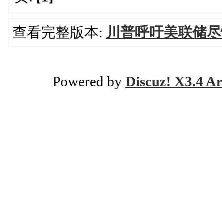
查看完整版本:
川普呼吁美联储尽
Powered by
Discuz! X3.4 Ar