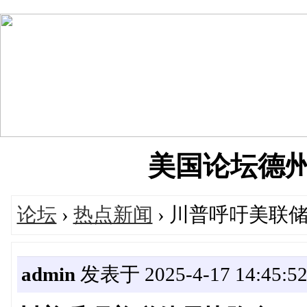
美国论坛德州华人
论坛
›
热点新闻
› 川普呼吁美联
admin
发表于 2025-4-17 14:45:5