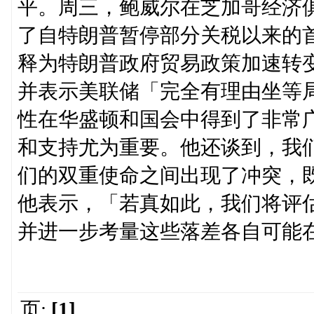
平。周三，鲍威尔在芝加哥经济俱乐部（Ec
了自特朗普暂停部分关税以来的
释为特朗普政府贸易政策加速转
并表示美联储「完全有理由坐等
性在华盛顿和国会中得到了非常
和支持尤为重要。他还谈到，我
们的双重使命之间出现了冲突，
他表示，「若真如此，我们将评
并进一步考量这些落差各自可能
页:
[1]