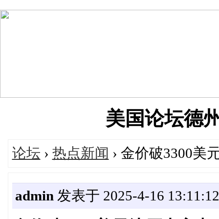
美国论坛德州华人
论坛
›
热点新闻
› 金价破3300美
admin
发表于 2025-4-16 13:11:1