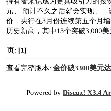
持有者来说成为更具吸引力的投资
元。 预计不久之后就会实现。
价，央行在3月份连续第五个月增
历史新高，其中13个突破3,000
页:
[1]
查看完整版本:
金价破3300美元达
Powered by
Discuz! X3.4 Ar