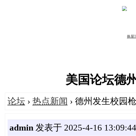
美国论坛德州华人
论坛
›
热点新闻
› 德州发生校园
admin
发表于 2025-4-16 13:09:4