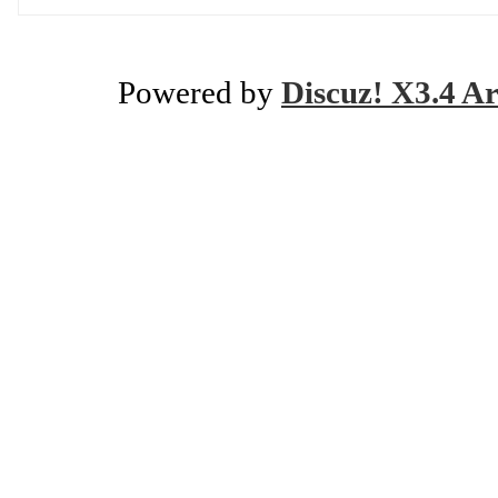
Powered by
Discuz! X3.4 Ar