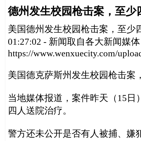
德州发生校园枪击案，至少
美国德州发生校园枪击案，至少四人受伤文
01:27:02 - 新闻取自各大新
https://www.wenxuecity.com/uplo
美国德克萨斯州发生校园枪击案
当地媒体报道，案件昨天（15日
四人送院治疗。
警方还未公开是否有人被捕、嫌