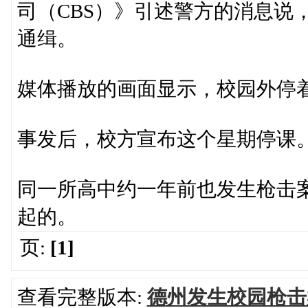
司（CBS）》引述警方的消息说
通缉。
媒体播放的画面显示，校园外停
事发后，校方宣布这个星期停课
同一所高中约一年前也发生枪击
起的。
页:
[1]
查看完整版本:
德州发生校园枪击