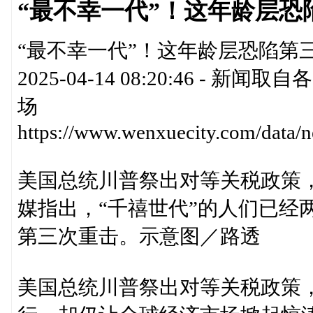
“最不幸一代”！这年龄层恐
“最不幸一代”！这年龄层恐陷第三
2025-04-14 08:20:46 
场
https://www.wenxuecity.com/data
美国总统川普祭出对等关税政策
媒指出，“千禧世代”的人们已经
第三次重击。示意图／路透
美国总统川普祭出对等关税政策，