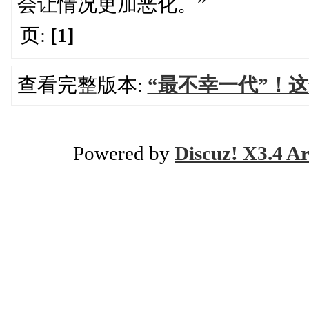
会让情况更加恶化。”
页:
[1]
查看完整版本:
“最不幸一代”！
Powered by
Discuz! X3.4 Ar