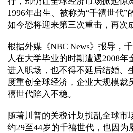
行，却仍让全球经济市场掀起惊涛
1996年出生、被称为“千禧世
如今恐将迎来第三次重击，再次
根据外媒《NBC News》报导
人在大学毕业的时期遭遇2008
进入职场，也不得不延后结婚、生
度重创全球经济，企业大规模裁
禧世代陷入不稳。
随著川普的关税计划扰乱全球市
约29至44岁的千禧世代，也因