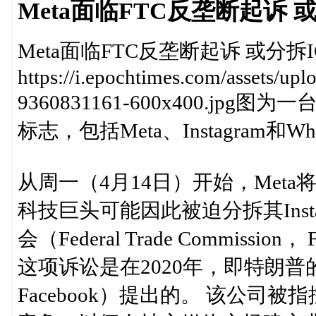
Meta面临FTC反垄断起诉 或
Meta面临FTC反垄断起诉 或分拆IG
https://i.epochtimes.com/assets/u
9360831161-600x400.
标志，包括Meta、Instagram和Wh
从周一（4月14日）开始，Met
科技巨头可能因此被迫分拆其Insta
会（Federal Trade Commi
这项诉讼是在2020年，即特朗普
Facebook）提出的。 该公司被指控