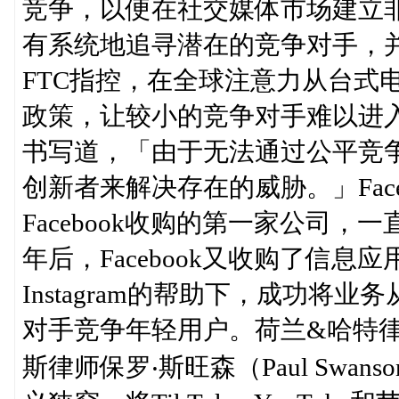
竞争，以便在社交媒体市场建立非法
有系统地追寻潜在的竞争对手，
FTC指控，在全球注意力从台式电
政策，让较小的竞争对手难以进
书写道，「由于无法通过公平竞
创新者来解决存在的威胁。」Facebo
Facebook收购的第一家公司
年后，Facebook又收购了信息应用程
Instagram的帮助下，成功将业
对手竞争年轻用户。荷兰&哈特律师事务
斯律师保罗‧斯旺森（Paul Swan