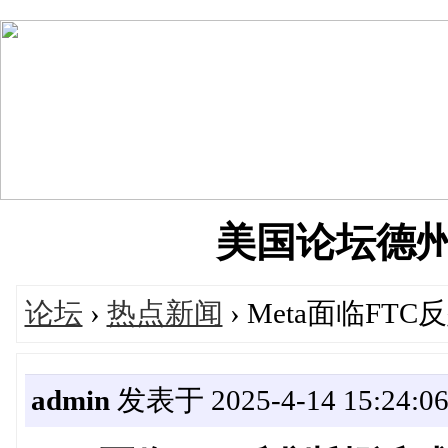
美国论坛德州华人
论坛
›
热点新闻
› Meta面临FTC
admin
发表于 2025-4-14 15:24:0