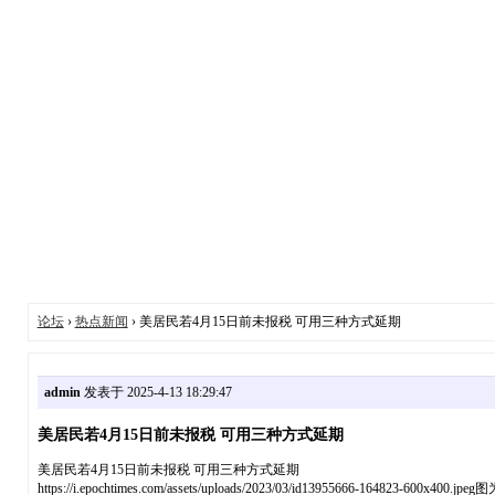
论坛
›
热点新闻
› 美居民若4月15日前未报税 可用三种方式延期
admin
发表于 2025-4-13 18:29:47
美居民若4月15日前未报税 可用三种方式延期
美居民若4月15日前未报税 可用三种方式延期
https://i.epochtimes.com/assets/uploads/2023/03/id13955666-16482