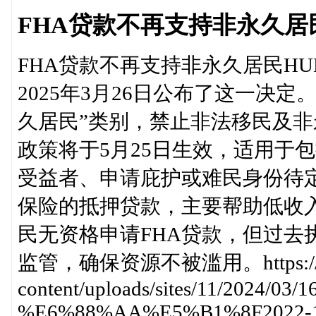
FHA贷款不再支持非永久居
FHA贷款不再支持非永久居民HUD部长
2025年3月26日公布了这一决
久居民”类别，禁止非法移民及非
政策将于5月25日生效，适用于
受益者、申请庇护或难民身份待定
保险的抵押贷款，主要帮助低收
民无资格申请FHA贷款，但过去
监管，确保资源不被滥用。https://atlanta
content/uploads/sites/11/2024/03/
%E6%88%AA%E5%B1%8F2022-1