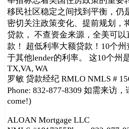
移民社区稳定之间找到平衡，仍
密切关注政策变化、提前规划，
贷款， 不查资金来源，全美可以
款！ 超低利率大额贷款！10个
于其他lender的利率。 这10个州是
TX,VA, WA
罗敏 贷款经纪 RMLO NMLS # 1569049
Phone: 832-877-8309 如需来访，请电
come!)
ALOAN Mortgage LLC