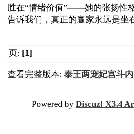
胜在“情绪价值”——她的张扬性
告诉我们，真正的赢家永远是坐
页:
[1]
查看完整版本:
泰王两宠妃宫斗内
Powered by
Discuz! X3.4 Ar