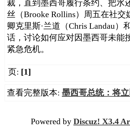
裁，直到墨西哥履行条约、把水
丝（Brooke Rollins）周
卿克里斯·兰道（Chris Land
话，讨论如何应对因墨西哥未能
紧急危机。
页:
[1]
查看完整版本:
墨西哥总统：将立
Powered by
Discuz! X3.4 Ar