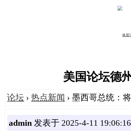
美国论坛德州华人
论坛
›
热点新闻
› 墨西哥总统：
admin
发表于 2025-4-11 19:06:1