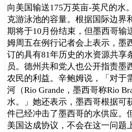
向美国输送175万英亩-英尺的水
克游泳池的容量。根据国际边界
期将于10月份结束，但墨西哥输
姆周五在例行记者会上表示，墨
订的具有81年历史的水资源共享
员。德州共和党人也公开指责墨
农民的利益。辛鲍姆说，「对于
河（Rio Grande，墨西哥称Ri
水。」她还表示，墨西哥根据可
件已经冲击了墨西哥的水供应。
美国达成协议，不会在这一问题