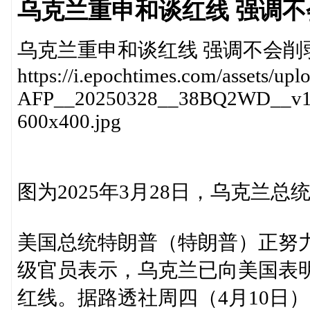
乌克兰重申和谈红线 强调
乌克兰重申和谈红线 强调不会削
https://i.epochtimes.com/assets/up
AFP__20250328__38BQ2WD__v1__
600x400.jpg
图为2025年3月28日，乌克兰
美国总统特朗普（特朗普）正努
级官员表示，乌克兰已向美国表
红线。据路透社周四（4月10日