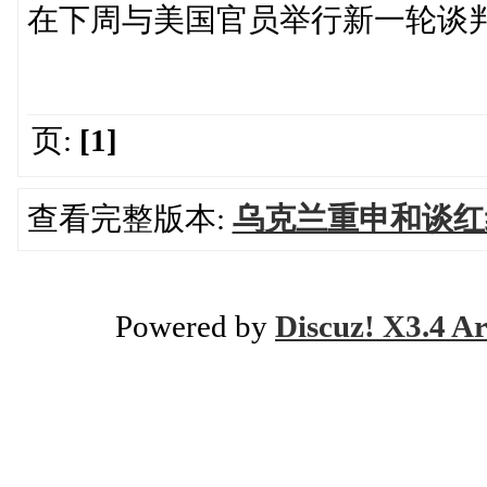
在下周与美国官员举行新一轮谈
页:
[1]
查看完整版本:
乌克兰重申和谈红
Powered by
Discuz! X3.4 Ar