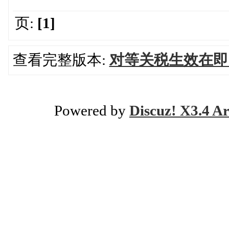
页:
[1]
查看完整版本:
对等关税生效在即
Powered by
Discuz! X3.4 Ar