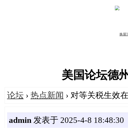
美国论坛德州华人
论坛
›
热点新闻
› 对等关税生效
admin
发表于 2025-4-8 18:48:30