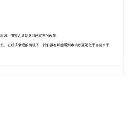
的原因。明智之举是撤回已宣布的政策。
大跌。在经济衰退的情境下，我们很有可能看到市场跌至远低于当前水平