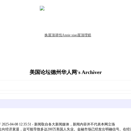
美国论坛德州华人网's Archiver
5-04-08 12:35:51 - 新闻取自各大新闻媒体，新闻内容并不代表本网立场
向经济衰退，这可能导致多达200万美国人失业。金融市场已经发出明确信号。在