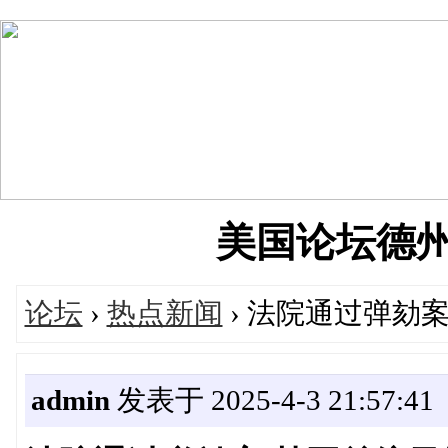
美国论坛德州华人
论坛
›
热点新闻
› 法院通过弹劾
admin
发表于 2025-4-3 21:57:41