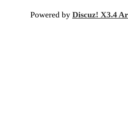
Powered by
Discuz! X3.4 Ar