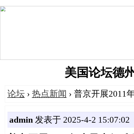
美国论坛德州华人
论坛
›
热点新闻
› 普京开展201
admin
发表于 2025-4-2 15:07:02