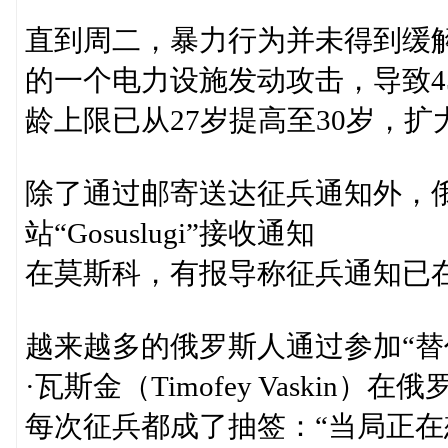
直到周二，暴力行为并未得到缓
的一个电力设施发动攻击，导致45
龄上限已从27岁提高至30岁，
除了通过邮寄送达征兵通知外，
站“Gosuslugi”接收通知
在莫斯科，有报导称征兵通知已在4月
越来越多的俄罗斯人通过参加“替
·瓦斯金（Timofey Vaski
每次征兵都成了抽签：“当局正在