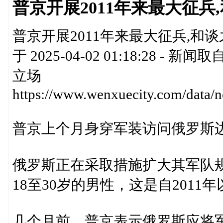
普京开展2011年来最大征
普京开展2011年来最大征兵,和
于 2025-04-02 01:18:2
立场
https://www.wenxuecity.com/data
普京上个月身穿军装访问俄罗斯
俄罗斯正在采取措施扩大其军队规
18至30岁的男性，这是自201
几个月前，普京表示俄罗斯应将军