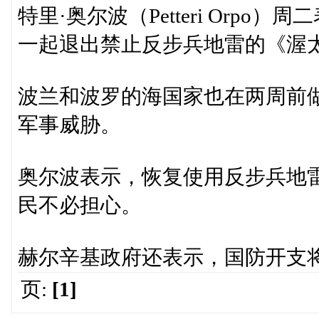
特里·奥尔波（Petteri Orp
一起退出禁止反步兵地雷的《渥
波兰和波罗的海国家也在两周前
军事威胁。
奥尔波表示，恢复使用反步兵地
民不必担心。
赫尔辛基政府还表示，国防开支将增
页:
[1]