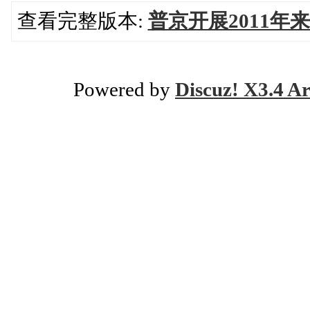
查看完整版本:
普京开展2011年
Powered by
Discuz! X3.4 Ar