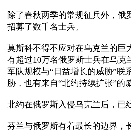
除了春秋两季的常规征兵外，俄
招募了数千名士兵。
莫斯科不得不应对在乌克兰的巨大损失
有超过10万名俄罗斯士兵在乌克兰
军队规模与“日益增长的威胁”联
胁，也有来自“北约持续扩张”的
北约在俄罗斯入侵乌克兰后，已
芬兰与俄罗斯有着最长的边界，长达