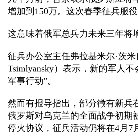
增加到150万。这次春季征兵服
这意味着俄军总兵力未来三年将增
征兵办公室主任弗拉基米尔·茨米良斯基（V
Tsimlyansky）表示，新的
军事行动”。
然而有报导指出，部分徵有新兵
俄罗斯对乌克兰的全面战争初期
停火协议，征兵活动仍将在4月7