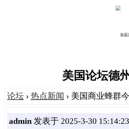
美国论坛德州华人
论坛
›
热点新闻
› 美国商业蜂群
admin
发表于 2025-3-30 15:14:2