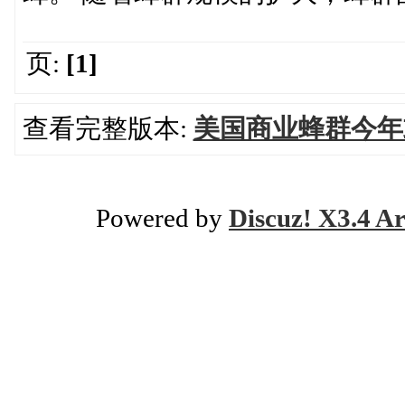
页:
[1]
查看完整版本:
美国商业蜂群今年
Powered by
Discuz! X3.4 Ar