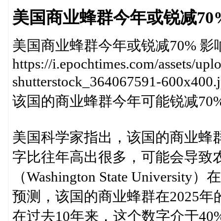
美国商业蜂群今年或锐减70
美国商业蜂群今年或锐减70% 影
https://i.epochtimes.com/assets/up
shutterstock_364067591-
该国的商业蜂群今年可能锐减70
美国科学家指出，该国的商业蜂群
字比往年高出很多，可能会导致
（Washington State Uni
预测，该国的商业蜂群在2025年
在过去10年来，这个数字介于40