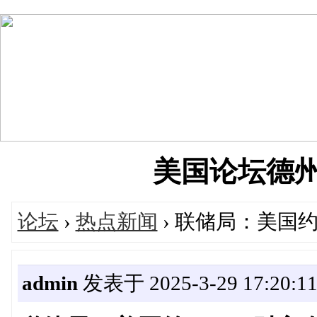
美国论坛德州华人
论坛
›
热点新闻
› 联储局：美国约
admin
发表于 2025-3-29 17:20:1