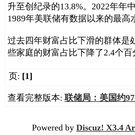
升至创纪录的13.8%。2022年
1989年美联储有数据以来的最高
过去四年财富占比下滑的群体是处
些家庭的财富占比下降了2.4个百
页:
[1]
查看完整版本:
联储局：美国约9
Powered by
Discuz! X3.4 Ar