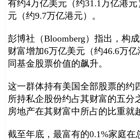
有约4万亿美元（约31.1万亿港
元（约9.7万亿港元）。
彭博社（Bloomberg）指出，构
财富增加6万亿美元（约46.6
同基金股票价值的飙升。
这一群体持有美国全部股票的约
所持私企股份约占其财富的五分
房地产在其财富中所占的比重就
截至年底，最富有的0.1%家庭在