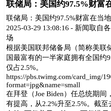
联储局：美国约97.5%财
联储局：美国约97.5%财富在当地
2025-03-29 13:08:16 
场
根据美国联邦储备局（简称美联储，
国最富有的一半家庭拥有全国约9
仅占2.5%。
https://pbs.twimg.com/card_img/
format=jpg&name=small
在拜登（Joe Biden）任总统
有提高，从2.2%升至2.5%。截