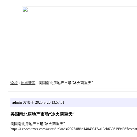
论坛
›
热点新闻
› 美国南北房地产市场“冰火两重天”
admin
发表于 2025-3-26 13:57:51
美国南北房地产市场“冰火两重天”
美国南北房地产市场“冰火两重天”
https://i.epochtimes.com/assets/uploads/2023/08/id14049312-a13cb6386199d36