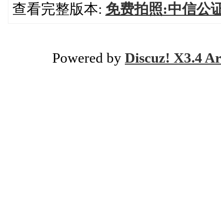
查看完整版本:
免费拍照:中信公
Powered by
Discuz! X3.4 Ar