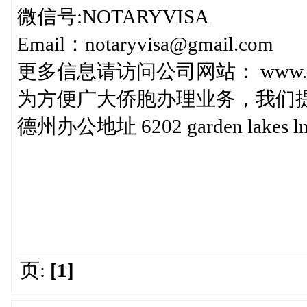
微信号:NOTARYVISA
Email：notaryvisa@gmail.com
更多信息请访问公司网站： www.nota
为方便广大侨胞办理业务，我们
德州办公地址 6202 garden lakes ln, 
页:
[1]