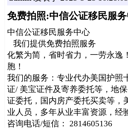
免费拍照:中信公证移民服务
中信公证移民服务中心
我们提供免费拍照服务
化繁为简，省时省力，一劳永逸
胞！
我们的服务：专业代办美国护照
证/ 美宝证件及寄养委托等，地
证委托，国内房产委托买卖等，美
业人员，多年从业丰富资源，经
咨询电话/短信： 2814605136