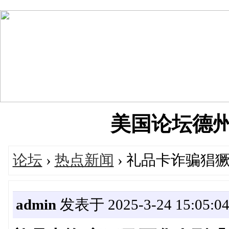
美国论坛德州华人
论坛
›
热点新闻
› 礼品卡诈骗猖
admin
发表于 2025-3-24 15:05:0