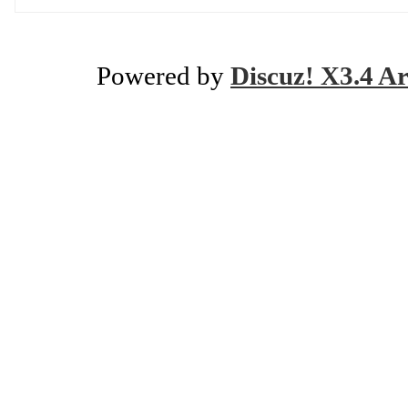
Powered by
Discuz! X3.4 Ar