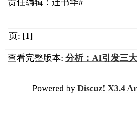
责任编辑：连书华#
页:
[1]
查看完整版本:
分析：AI引发三
Powered by
Discuz! X3.4 Ar