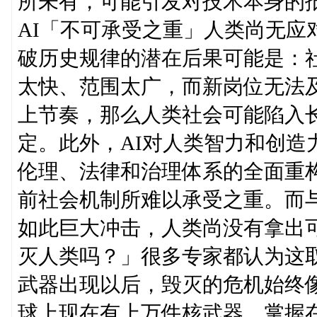
所未有，可能引发对技术本身的
AI「不可承受之重」人类尚无应
破历史规律的潜在后果可能是：
太快、范围太广，而新岗位无法
上节奏，那么人类社会可能陷入
定。此外，AI对人类智力和创造
伦理、法律和治理体系的全面重
前社会机制所难以承受之重。而与
如此巨大冲击，人类尚没有拿出可
灭人类吗？」很多专家都认为这
武器出现以后，毁灭的危机始终
球上现在有上万件核武器，掌握在