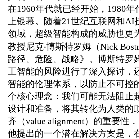
在1960年代就已经开始，198
上银幕。随着21世纪互联网和A
领域，超级智能构成的威胁也更
教授尼克‧博斯特罗姆（Nick Bo
路径、危险、战略》。博斯特罗
工智能的风险进行了深入探讨，
智能的伦理体系，以防止不可控
个核心理念：我们可能无法阻止
设计和准备，将其转化为人类的
齐（value alignment）
他提出的一个潜在解决方案是，