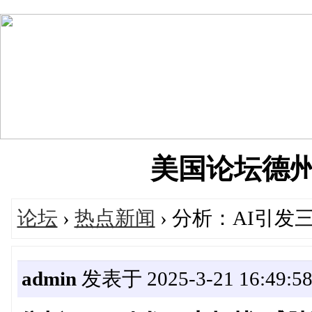
美国论坛德州华人
论坛
›
热点新闻
› 分析：AI引发
admin
发表于 2025-3-21 16:49:5