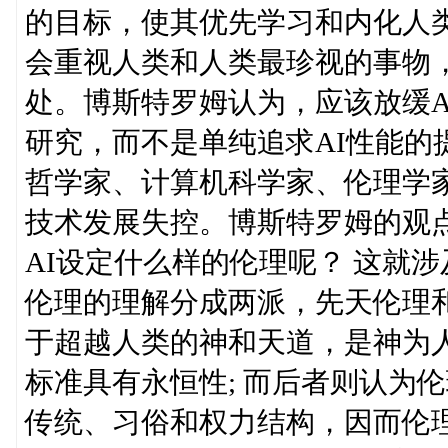
的目标，使其优先学习和内化人
会重视人类和人类最珍视的事物
处。博斯特罗姆认为，应该放缓A
研究，而不是单纯追求AI性能的
哲学家、计算机科学家、伦理学家
技术发展失控。博斯特罗姆的观点
AI设定什么样的伦理呢？ 这就
伦理的理解分成两派，先天伦理
于超越人类的神和天道，是神为
标准具有永恒性; 而后者则认为
传统、习俗和权力结构，因而伦理