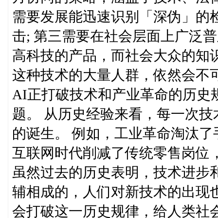
需要发展能迅速识别「深伪」的检
击; 第三需要在社会层面上广泛
高科技的产品，而社会大众的知
这种技术的大量人群，依然会不
AI正打破技术和产业革命的历史
题。 从历史经验来看，每一次
的诞生。 例如，工业革命淘汰了
互联网时代削减了传统零售岗位
虽然过去的历史表明，技术进步
辅相成的，人们对新技术的出现也
会打破这一历史规律，给人类社