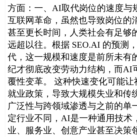
方面：一、AI取代岗位的速度与
互联网革命，虽然也导致岗位的
甚至更长时间，人类社会有足够的
远超以往。根据 SEO.AI 的预
代，这一规模和速度是前所未有
纪才彻底改变劳动力结构，而AI
覆性变革。 这种快速变化可能
就业政策，导致大规模失业和传统
广泛性与跨领域渗透与之前的单
定行业不同，AI是一种通用技术
业、服务业、创意产业甚至决策领