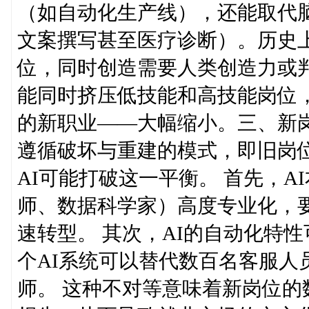
（如自动化生产线），还能取代
文案撰写甚至医疗诊断）。历史
位，同时创造需要人类创造力或判
能同时挤压低技能和高技能岗位
的新职业——大幅缩小。三、新
遵循破坏与重建的模式，即旧岗
AI可能打破这一平衡。 首先，A
师、数据科学家）高度专业化，
速转型。 其次，AI的自动化特
个AI系统可以替代数百名客服人
师。 这种不对等意味着新岗位