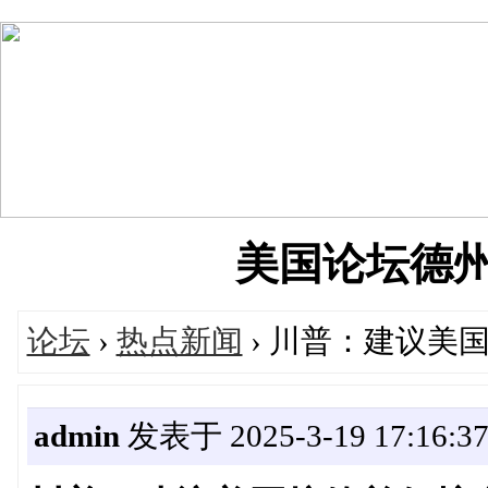
美国论坛德州华人
论坛
›
热点新闻
› 川普：建议美
admin
发表于 2025-3-19 17:16:3