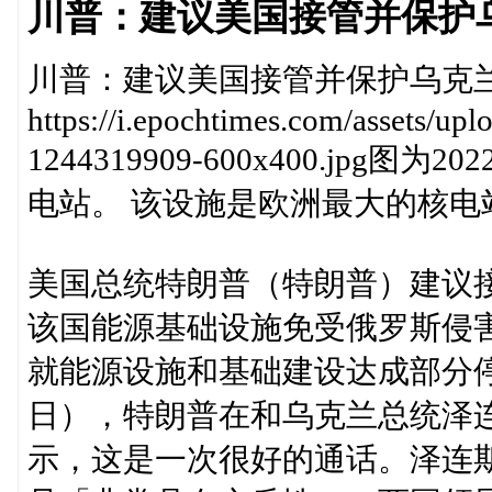
川普：建议美国接管并保护
川普：建议美国接管并保护乌克
https://i.epochtimes.com/assets/u
1244319909-600x400.jp
电站。 该设施是欧洲最大的核电
美国总统特朗普（特朗普）建议
该国能源基础设施免受俄罗斯侵
就能源设施和基础建设达成部分停
日），特朗普在和乌克兰总统泽
示，这是一次很好的通话。泽连