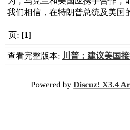
为，乌克兰和美国应携手合作，
我们相信，在特朗普总统及美国
页:
[1]
查看完整版本:
川普：建议美国接
Powered by
Discuz! X3.4 Ar