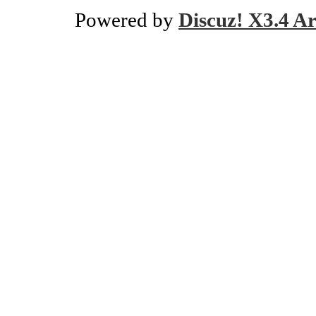
Powered by
Discuz! X3.4 Ar