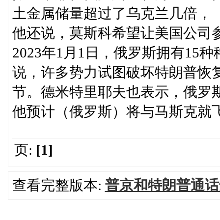
土金属储量超过了乌克兰几倍，
他还说，莫斯科希望让美国公司
2023年1月1日，俄罗斯拥有15
说，许多势力试图破坏特朗普恢
节。德米特里耶夫也表示，俄罗
他预计（俄罗斯）将与马斯克就
页:
[1]
查看完整版本:
普京和特朗普通话