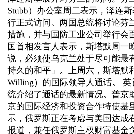
Stubb）办公室周二表示，泽
行正式访问。两国总统将讨论芬
措施，并与国防工业公司举行会
国首相发言人表示，斯塔默周一
说，必须使乌克兰处于尽可能最
持久的和平」。上周六，斯塔默和参与意愿
Willing）的国际领导人通话
统介绍了通话的最新情况。普京
京的国际经济和投资合作特使基里尔·德米
示，俄罗斯正在考虑与美国达成
报道，兼任俄罗斯主权财富基金