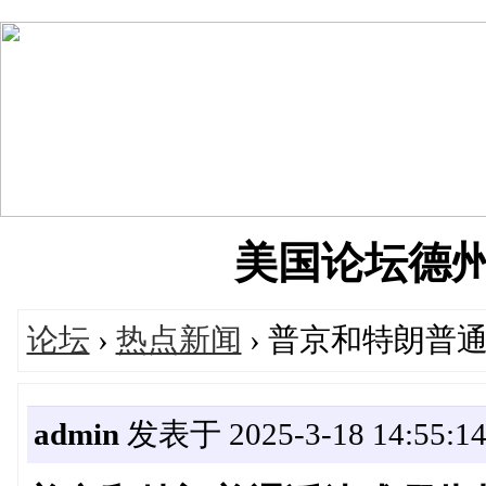
美国论坛德州华人
论坛
›
热点新闻
› 普京和特朗普
admin
发表于 2025-3-18 14:55:1