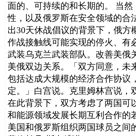
面的、可持续的和长期的。 当
性，以及俄罗斯在安全领域的合
出30天休战倡议的背景下，俄方
作战接触线可能实现的停火、有
武装乌克兰武装部队。改善美俄
美俄双边关系。「双方同意，未
包括达成大规模的经济合作协议
定。」白宫说。克里姆林宫说，
在此背景下，双方考虑了两国可
和能源领域发展长期互利合作的
美国和俄罗斯组织两国球员之间