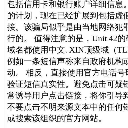
包括信用卡和银行账户详细信息
的计划，现在已经扩展到包括虚
接。该骗局似乎是由当地网络犯
行的。 值得注意的是，Unit 
域名都使用中文. XIN顶级域（
例如一条短信声称来自政府机构
动。 相反，直接使用官方电话
验证短信真实性。避免点击可疑
常诱导用户点击链接，将你引导
不要点击不明来源文本中的任何链
或搜索该组织的官方网站。