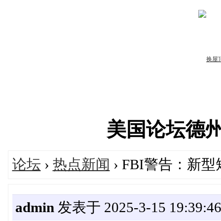
美国论坛德州华人
论坛
›
热点新闻
› FBI警告：
admin
发表于 2025-3-15 19:39:4