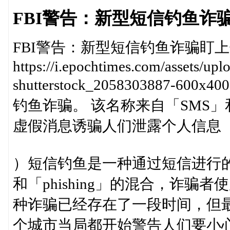
FBI警告：新型短信钓鱼诈
FBI警告：新型短信钓鱼诈骗盯
https://i.epochtimes.com/assets/up
shutterstock_2058303887
钓鱼诈骗。 该名称来自「SMS」和
虚假消息诱骗人们泄露个人信息
）短信钓鱼是一种通过短信进行的
和「phishing」的混合，诈骗
种诈骗已经存在了一段时间，但最
个城市当局都开始警告人们要小心