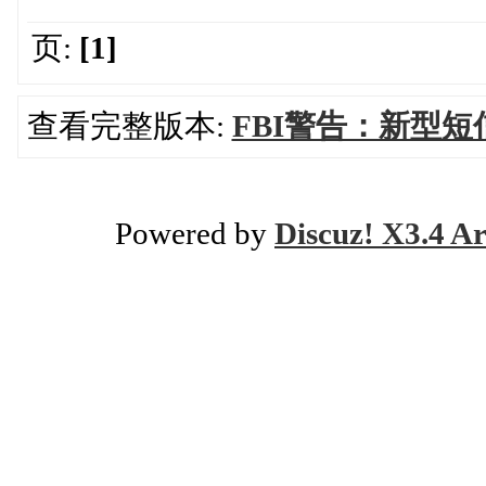
页:
[1]
查看完整版本:
FBI警告：新型
Powered by
Discuz! X3.4 Ar