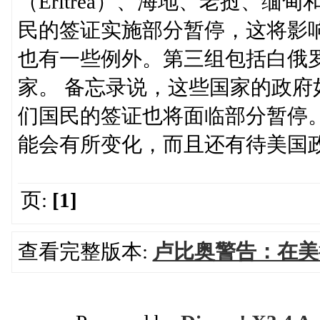
（Eritrea）、海地、老挝、
民的签证实施部分暂停，这将影
也有一些例外。第三组包括白俄罗
家。 备忘录说，这些国家的政府
们国民的签证也将面临部分暂停
能会有所变化，而且还有待美国
页:
[1]
查看完整版本:
卢比奥警告：在美