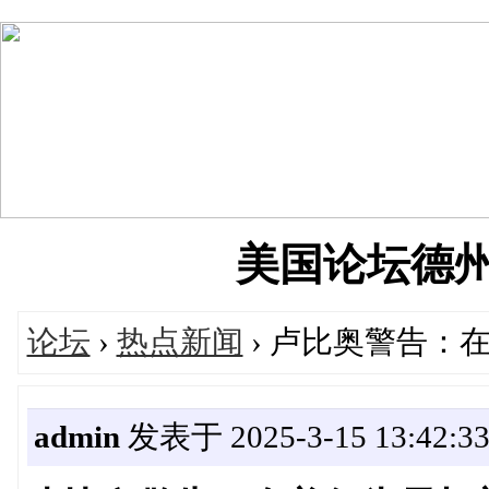
美国论坛德州华人
论坛
›
热点新闻
› 卢比奥警告：
admin
发表于 2025-3-15 13:42:3