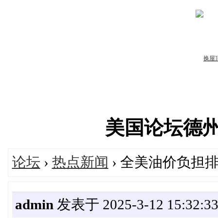
美国论坛德州华人
论坛
›
热点新闻
› 全美油价负担
admin
发表于 2025-3-12 15:32:3