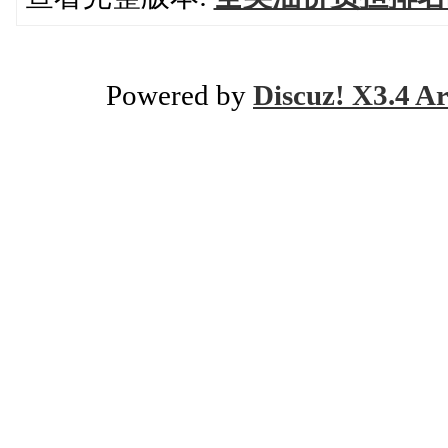
Powered by
Discuz! X3.4 Ar