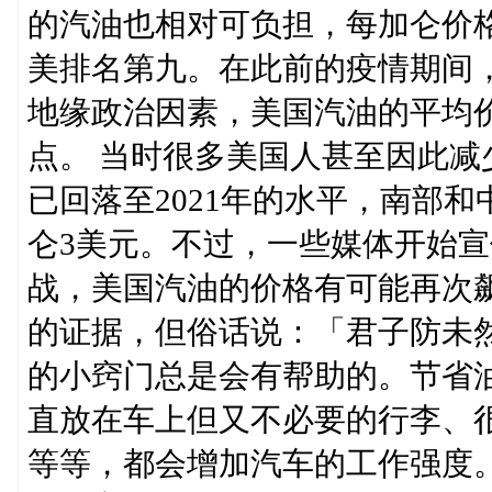
的汽油也相对可负担，每加仑价格
美排名第九。在此前的疫情期间
地缘政治因素，美国汽油的平均
点。 当时很多美国人甚至因此减少
已回落至2021年的水平，南部
仑3美元。不过，一些媒体开始
战，美国汽油的价格有可能再次
的证据，但俗话说：「君子防未
的小窍门总是会有帮助的。节省油
直放在车上但又不必要的行李、
等等，都会增加汽车的工作强度