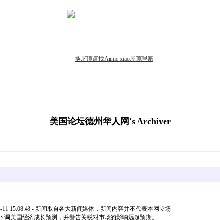
美国论坛德州华人网's Archiver
11 15:08:43 - 新闻取自各大新闻媒体，新闻内容并不代表本网立场
）大幅下调美国经济成长预测，并警告关税对市场的影响远超预期。