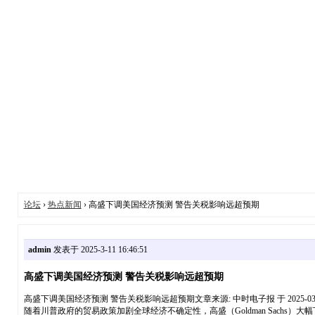
论坛
›
热点新闻
› 高盛下调美国经济预测 警告关税影响远超预期
admin
发表于 2025-3-11 16:46:51
高盛下调美国经济预测 警告关税影响远超预期
高盛下调美国经济预测 警告关税影响远超预期文章来源: 中时电子报 于 2025-03-
随着川普政府的贸易政策加剧全球经济不确定性，高盛（Goldman Sachs