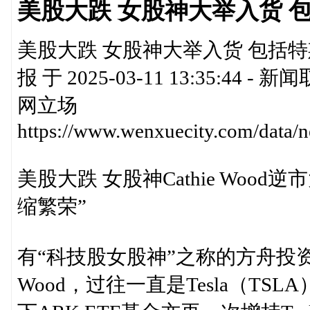
美股大跌 女股神大举入货 包
美股大跌 女股神大举入货 包括特
报 于 2025-03-11 13:35
网立场
https://www.wenxuecity.com/data
美股大跌 女股神Cathie Wood逆市
缩繁荣”
有“科技股女股神”之称的方舟投资（ARK
Wood，过往一直是Tesla（T