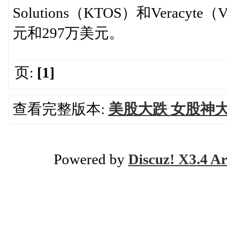
Solutions（KTOS）和Verac
元和297万美元。
页:
[1]
查看完整版本:
美股大跌 女股神大
Powered by
Discuz! X3.4 Ar