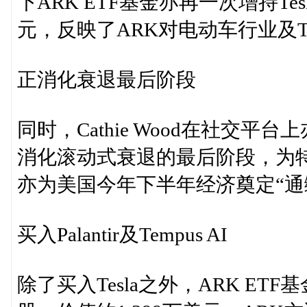
下ARK ETF基金亦再一次增持Tes
元，反映了ARK对电动车行业及Te
正消化衰退最后阶段
同时，Cathie Wood在社交
消化滚动式衰退的最后阶段，为
亦为美国今年下半年经济奠定“通
买入Palantir及Tempus AI
除了买入Tesla之外，ARK ETF基金