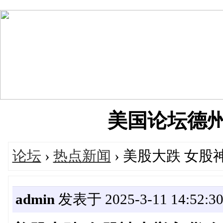
美国论坛德州华人
论坛
›
热点新闻
› 美股大跌 女股
admin
发表于 2025-3-11 14:52:3