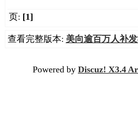
页:
[1]
查看完整版本:
美向逾百万人补发社
Powered by
Discuz! X3.4 Ar