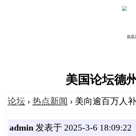
美国论坛德州华人
论坛
›
热点新闻
› 美向逾百万人补
admin
发表于 2025-3-6 18:09:22