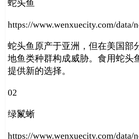
蛇头鱼
https://www.wenxuecity.com/dat
蛇头鱼原产于亚洲，但在美国部
地鱼类种群构成威胁。食用蛇头
提供新的选择。
02
绿鬣蜥
https://www.wenxuecity.com/data