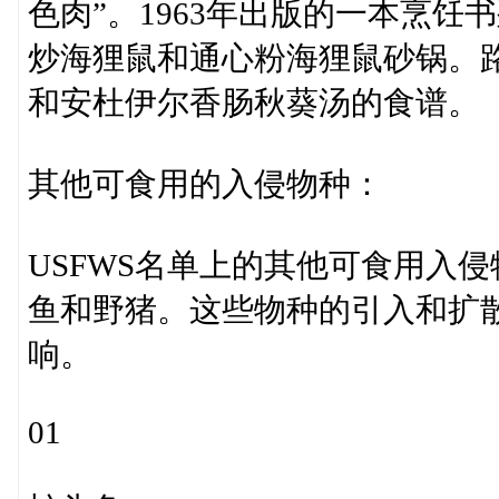
色肉”。1963年出版的一本烹
炒海狸鼠和通心粉海狸鼠砂锅。
和安杜伊尔香肠秋葵汤的食谱。
其他可食用的入侵物种：
USFWS名单上的其他可食用入
鱼和野猪。这些物种的引入和扩
响。
01