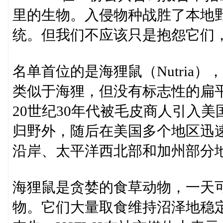
里的生物。入侵物种战胜了本地
统。但我们不应该只是抱怨它们
名单首位的是海狸鼠（Nutria
类似于海狸，但没有标志性的扁
20世纪30年代被毛皮商人引入
归野外，随后在美国多个地区迅
沿岸、太平洋西北部和加州部分
海狸鼠是贪婪的食草动物，一天
物。它们大量取食维持沼泽地稳