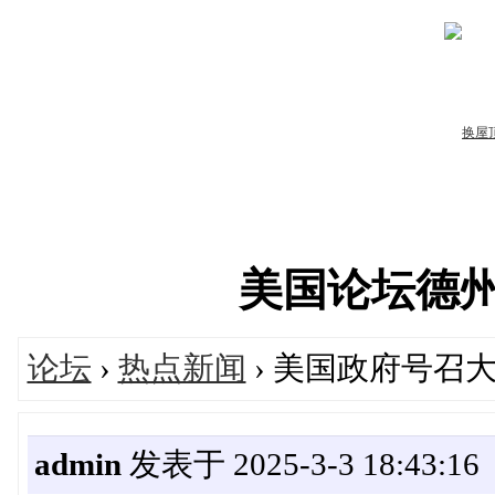
美国论坛德州华人
论坛
›
热点新闻
› 美国政府号召
admin
发表于 2025-3-3 18:43:16