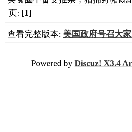
页:
[1]
查看完整版本:
美国政府号召大家
Powered by
Discuz! X3.4 Ar