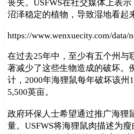
丧失。USFWS在社交媒体上表
沼泽稳定的植物，导致湿地看起
https://www.wenxuecity.com/data
在过去25年中，至少有五个州与
著减少了这些生物造成的破坏。
计，2000年海狸鼠每年破坏该
5,500英亩。
政府环保人士希望通过推广海狸
量。USFWS将海狸鼠肉描述为