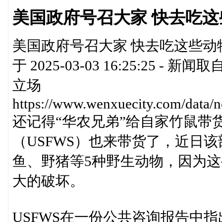
美国政府号召大家 快去吃
美国政府号召大家 快去吃这些动
于 2025-03-03 16:25:2
立场
https://www.wenxuecity.com/data
还记得“华农兄弟”给自家竹鼠带
（USFWS）也来带货了，近日
鱼、野猪等5种野生动物，因为
大的破坏。
USFWS在一份公共咨询报告中