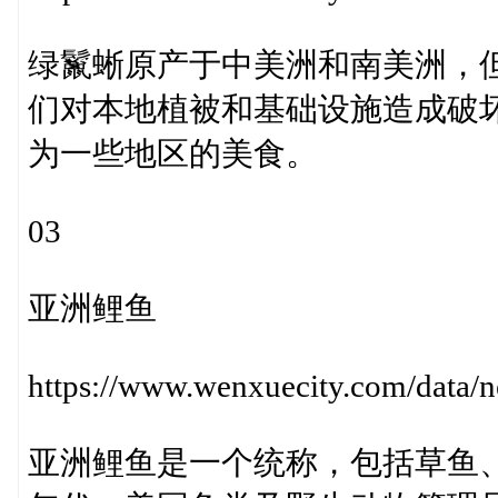
绿鬣蜥原产于中美洲和南美洲，
们对本地植被和基础设施造成破
为一些地区的美食。
03
亚洲鲤鱼
https://www.wenxuecity.com/data
亚洲鲤鱼是一个统称，包括草鱼、