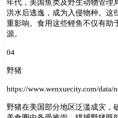
年代，美国鱼类及野生动物管理
洪水后逃逸，成为入侵物种。这
重影响。食用这些鲤鱼不仅有助
源。
04
野猪
https://www.wenxuecity.com/data
野猪在美国部分地区泛滥成灾，
美食圈中备受推崇，猎捕野猪既