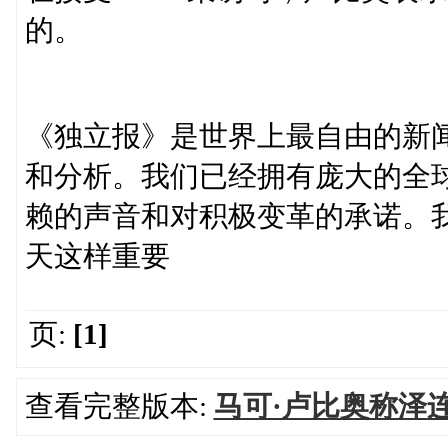
的。
《独立报》是世界上最自由的新
和分析。我们已经拥有庞大的全
赖的声音和对积极变革的承诺。
天这样重要
页:
[1]
查看完整版本:
马可·卢比奥称泽