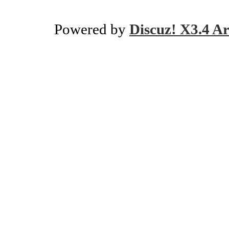
Powered by
Discuz! X3.4 Ar