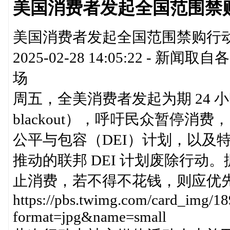
美国消费者发起全国范围禁
美国消费者发起全国范围禁购行动 
2025-02-28 14:05:22 
场
周五，全美消费者发起为期 24 小时
blackout），呼吁民众暂停
公平与包容（DEI）计划，以及特朗
推动的联邦 DEI 计划废除行动。
止消费，若不得不花钱，则应优
https://pbs.twimg.com/card_img
format=jpg&name=small