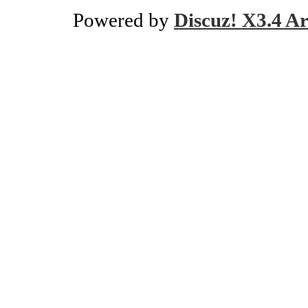
Powered by
Discuz! X3.4 Ar