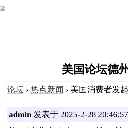
美国论坛德州华人
论坛
›
热点新闻
› 美国消费者发
admin
发表于 2025-2-28 20:46:5