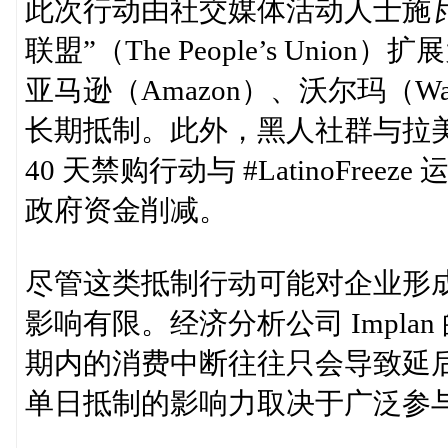
此次行动由社交媒体活动人士施瓦茨（
联盟”（The People’s Un
亚马逊（Amazon）、沃尔玛（Wal
长期抵制。此外，黑人社群与拉美裔
40 天禁购行动与 #LatinoFre
政府资金削减。
尽管这类抵制行动可能对企业形
影响有限。经济分析公司 Implan 的
期内的消费中断往往只会导致延
单日抵制的影响力取决于广泛参