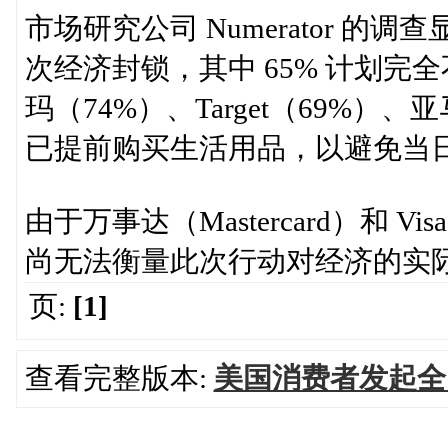
市场研究公司 Numerator 的
次经济封锁，其中 65% 计划
玛（74%）、Target（69%）
已提前购买生活用品，以避免当日
由于万事达（Mastercard）和
尚无法衡量此次行动对经济的实
页:
[1]
查看完整版本:
美国消费者发起全