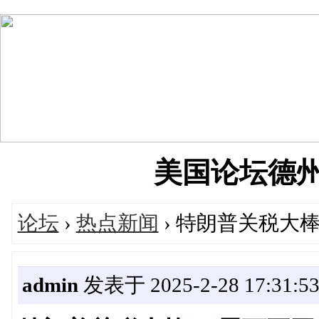
美国论坛德州华人
论坛
›
热点新闻
› 特朗普关税大
admin
发表于 2025-2-28 17:31:5