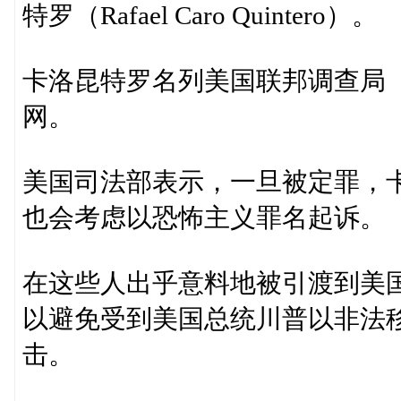
特罗（Rafael Caro Quintero）。
卡洛昆特罗名列美国联邦调查局（F
网。
美国司法部表示，一旦被定罪，
也会考虑以恐怖主义罪名起诉。
在这些人出乎意料地被引渡到美
以避免受到美国总统川普以非法
击。