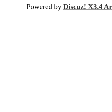
Powered by
Discuz! X3.4 Ar