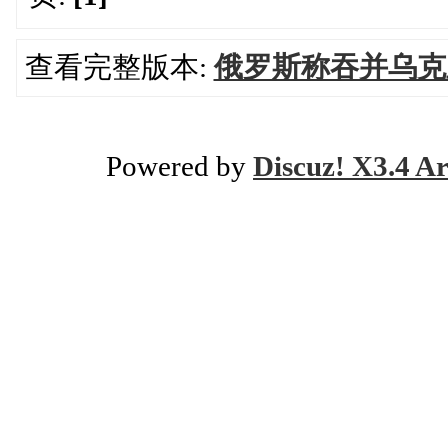
查看完整版本:
俄罗斯称吞并乌克
Powered by
Discuz! X3.4 Ar