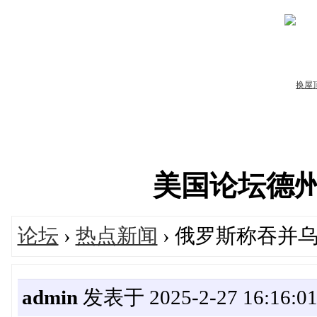
美国论坛德州华人
论坛
›
热点新闻
› 俄罗斯称吞并
admin
发表于 2025-2-27 16:16:0