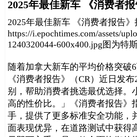
2025年最佳新车 《消费者
2025年最佳新车 《消费者报告》
https://i.epochtimes.com/assets/u
1240320044-600x400.jpg图为特
随着加拿大新车的平均价格突破
《消费者报告》（CR）近日发布
别，帮助消费者挑选最优选择。小型车
高的性价比。」《消费者报告》
手，提供了更多标准安全功能，
面表现优异，在道路测试中获得高分