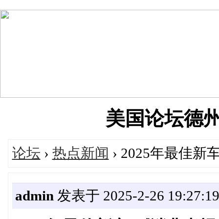
美国论坛德州华人
论坛
›
热点新闻
› 2025年最佳
admin
发表于 2025-2-26 19:27:1