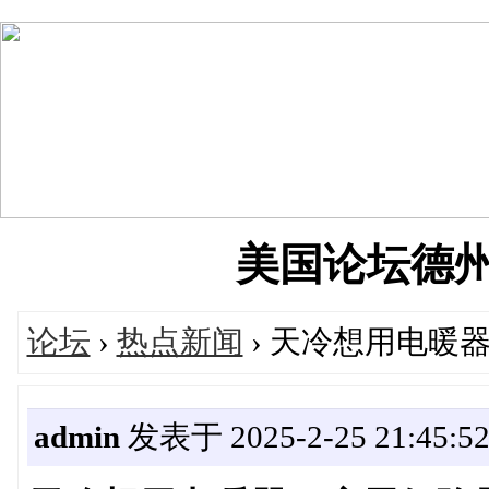
美国论坛德州华人
论坛
›
热点新闻
› 天冷想用电暖
admin
发表于 2025-2-25 21:45:5