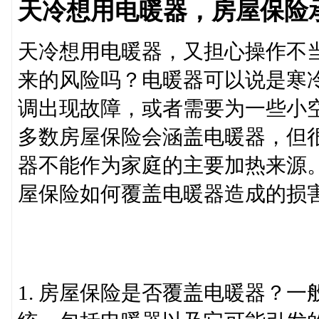
天冷想用电暖器，房屋保险
天冷想用电暖器，又担心操作不
来的风险吗？电暖器可以说是寒冷
调出现故障，或者需要为一些小
多数房屋保险会涵盖电暖器，但
器不能作为家庭的主要加热来源
屋保险如何覆盖电暖器造成的损
1. 房屋保险是否覆盖电暖器？