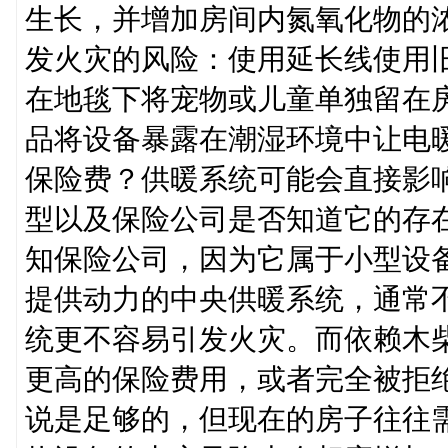
生长，并增加房间内氮氧化物的
发火灾的风险：使用延长线使用
在地毯下将宠物或儿童单独留在
品将设备暴露在潮湿环境中让电暖
保险费？供暖系统可能会直接影
型以及保险公司是否知道它的存
知保险公司，因为它属于小型设
提供动力的中央供暖系统，通常
统更不容易引发火灾。而依赖木
更高的保险费用，或者完全被拒
说是足够的，但现在的房子往往