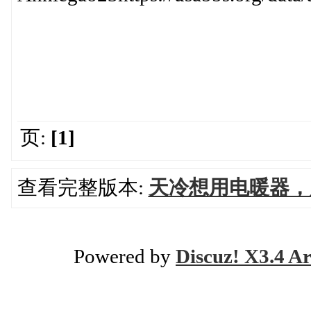
页:
[1]
查看完整版本:
天冷想用电暖器，
Powered by
Discuz! X3.4 Ar