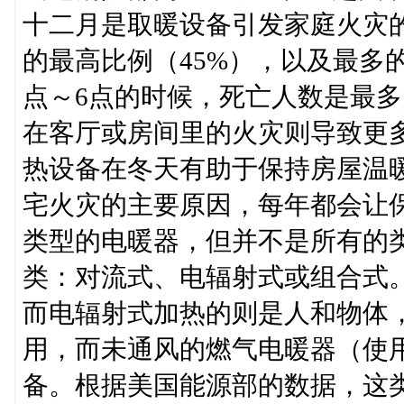
十二月是取暖设备引发家庭火灾
的最高比例（45%），以及最多
点～6点的时候，死亡人数是最
在客厅或房间里的火灾则导致更多
热设备在冬天有助于保持房屋温
宅火灾的主要原因，每年都会让
类型的电暖器，但并不是所有的
类：对流式、电辐射式或组合式
而电辐射式加热的则是人和物体
用，而未通风的燃气电暖器（使
备。根据美国能源部的数据，这