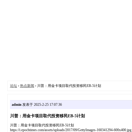
论坛
›
热点新闻
› 川普：用金卡项目取代投资移民EB-5计划
admin
发表于 2025-2-25 17:07:36
川普：用金卡项目取代投资移民EB-5计划
川普：用金卡项目取代投资移民EB-5计划
https://i.epochtimes.com/assets/uploads/2017/09/GettyImages-160341294-600x400.jpg