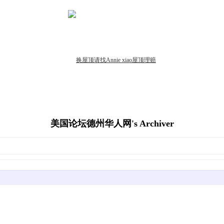
美国论坛德州华人网's Archiver