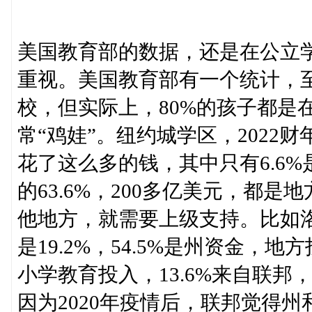
美国教育部的数据，还是在公立
重视。美国教育部有一个统计，至
校，但实际上，80%的孩子都是
常“鸡娃”。纽约城学区，2022
花了这么多的钱，其中只有6.6%
的63.6%，200多亿美元，都
他地方，就需要上级支持。比如
是19.2%，54.5%是州资金，
小学教育投入，13.6%来自联邦，
因为2020年疫情后，联邦觉得