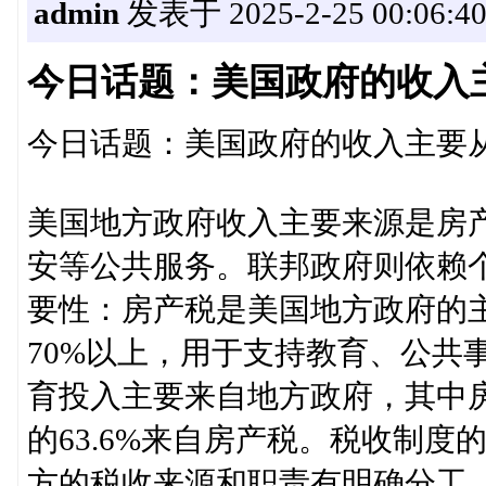
admin
发表于 2025-2-25 00:06:4
今日话题：美国政府的收入
今日话题：美国政府的收入主要
美国地方政府收入主要来源是房
安等公共服务。联邦政府则依赖
要性：房产税是美国地方政府的
70%以上，用于支持教育、公共
育投入主要来自地方政府，其中
的63.6%来自房产税。税收制
方的税收来源和职责有明确分工