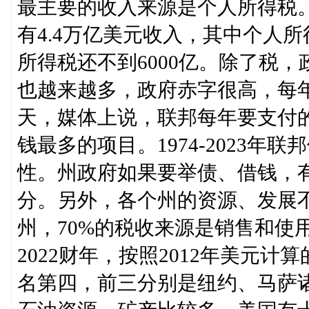
最主要的收入来源是个人所得税。
有4.4万亿美元收入，其中个人所
所得税还不到6000亿。除了税
也越来越多，政府赤字很高，每
天，媒体上说，联邦每年要支付
钱最多的项目。1974-2023
性。州政府如果要举债、借钱，
分。另外，各个州的资源、发展
州，70%的税收来源是销售和使用
2022财年，按照2012年美元计
名第四，前三分别是纽约、马萨