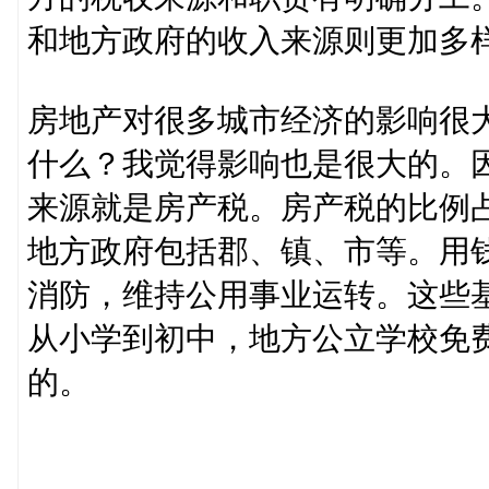
和地方政府的收入来源则更加多
房地产对很多城市经济的影响很
什么？我觉得影响也是很大的。
来源就是房产税。房产税的比例占
地方政府包括郡、镇、市等。用
消防，维持公用事业运转。这些
从小学到初中，地方公立学校免
的。