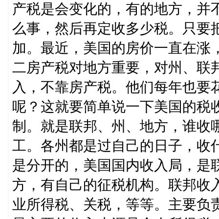
产税是会变化的，有的地方，并
么事，然后再定收多少税。只要
加。最近，美国的房价一直在涨
二房产税对地方重要，对州、联
入，不靠房产税。他们每年也要
呢？这就要简单说一下美国的税
制。就是联邦、州、地方，谁收
工。各州都是过自己的日子，收
是分开的，美国国内收入局，是
方，有自己的征税机构。联邦收
业所得税、关税，等等。主要负