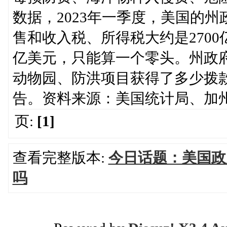
数据，2023年一季度，美国的州
售和收入税、所得税大约是2700
亿美元，只能算一个零头。州政
动物园、防洪项目获得了多少拨
告。资料来源：美国统计局、加
页:
[1]
查看完整版本:
今日话题：美国政
吗