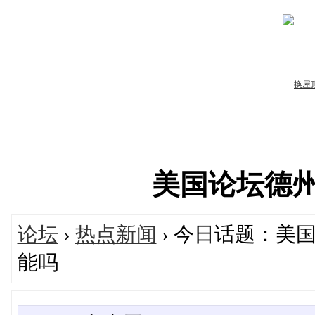
美国论坛德州华人
论坛
›
热点新闻
› 今日话题：美
能吗