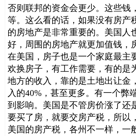
否则联邦的资金会更少。这些钱
等。这么看的话，如果没有房产
的房地产是非常重要的。美国人
好，周围的房地产就更加值钱，
在美国，房子也是一个家庭最主
欢换房子，有工作需要，有的是
地方的收入，靠的是土地出让金
入的40%，甚至更多。有一个弊
到影响。美国是不管房价涨了还
要买了房，就要交房产税，所以
美国的房产税，各州不一样，一般