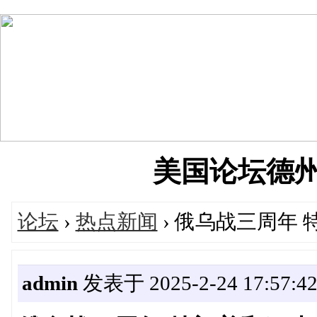
美国论坛德州华人
论坛
›
热点新闻
› 俄乌战三周年
admin
发表于 2025-2-24 17:57:4