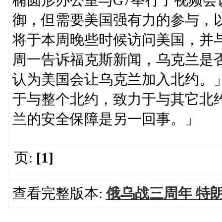
御，但需要美国强有力的参与，
将于本周晚些时候访问美国，并
周一告诉福克斯新闻，乌克兰是
认为美国会让乌克兰加入北约。
于与整个北约，致力于与其它北
兰的安全保障是另一回事。」
页:
[1]
查看完整版本:
俄乌战三周年 特