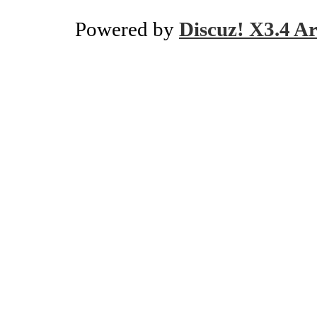
Powered by
Discuz! X3.4 Ar