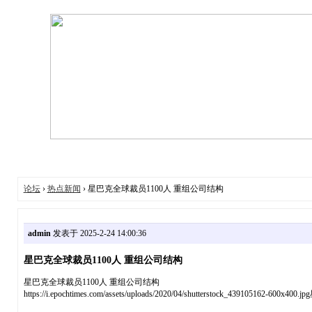
论坛
›
热点新闻
› 星巴克全球裁员1100人 重组公司结构
admin
发表于 2025-2-24 14:00:36
星巴克全球裁员1100人 重组公司结构
星巴克全球裁员1100人 重组公司结构
https://i.epochtimes.com/assets/uploads/2020/04/shutterstock_439105162-60