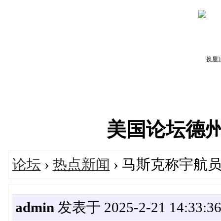
美国论坛德州华人
论坛
›
热点新闻
› 马斯克称宇航
admin
发表于 2025-2-21 14:33:3