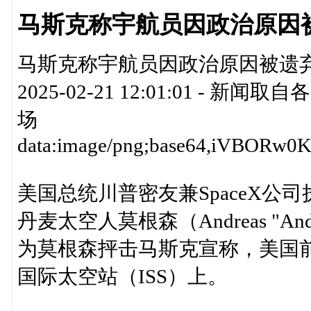
马斯克称宇航员因政治原因
马斯克称宇航员因政治原因被遗弃
2025-02-21 12:01:01 
场
data:
美国总统川普密友兼SpaceX公
丹麦太空人莫根森（Andreas "An
为莫根森抨击马斯克宣称，美国
国际太空站（ISS）上。