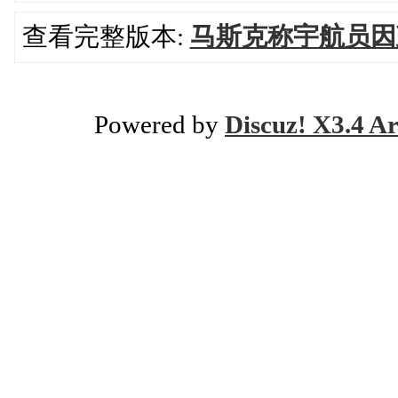
查看完整版本:
马斯克称宇航员因
Powered by
Discuz! X3.4 Ar