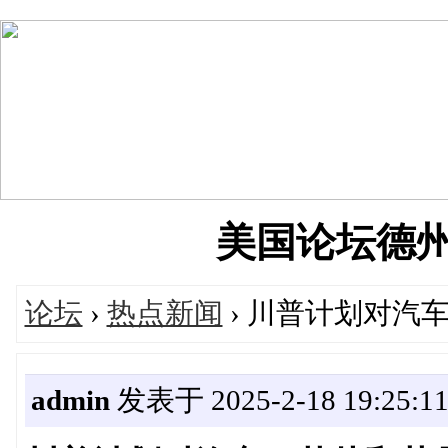
美国论坛德州华人
论坛
›
热点新闻
› 川普计划对汽
admin
发表于 2025-2-18 19:25:1