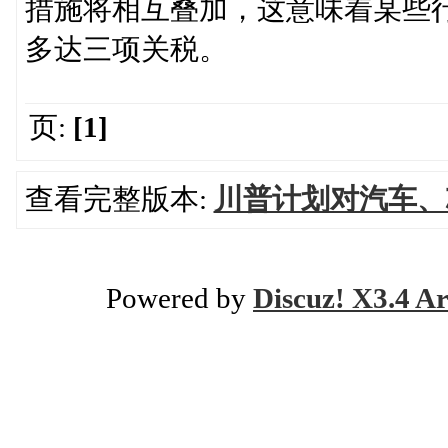
措施将相互叠加，这意味着某些
多达三项关税。
页:
[1]
查看完整版本:
川普计划对汽车、
Powered by
Discuz! X3.4 Ar