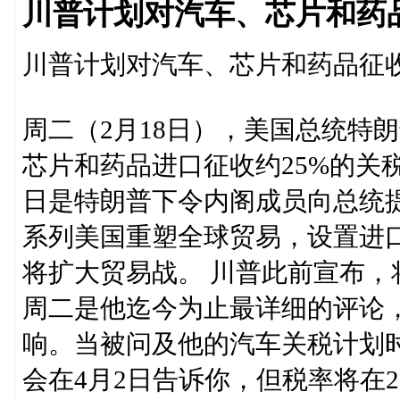
川普计划对汽车、芯片和药品
川普计划对汽车、芯片和药品征收
周二（2月18日），美国总统特
芯片和药品进口征收约25%的关税
日是特朗普下令内阁成员向总统
系列美国重塑全球贸易，设置进
将扩大贸易战。 川普此前宣布，
周二是他迄今为止最详细的评论
响。当被问及他的汽车关税计划
会在4月2日告诉你，但税率将在