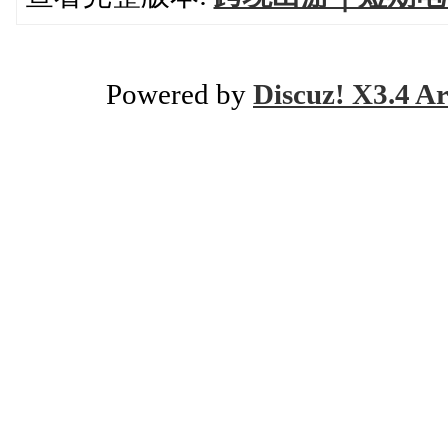
Powered by
Discuz! X3.4 Ar