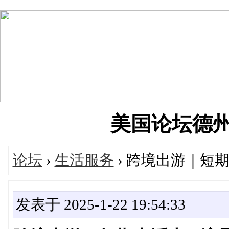
美国论坛德州华人
论坛
›
生活服务
› 跨境出游｜短
发表于 2025-1-22 19:54:33