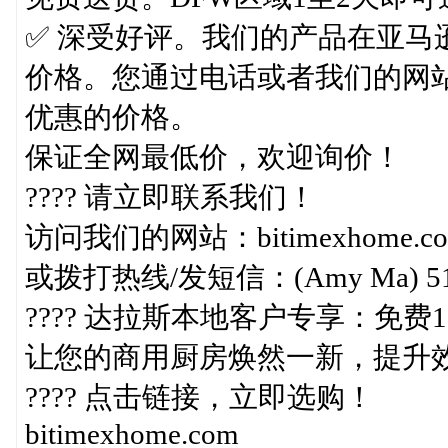
✅ 深受好评。我们的产品在亚马
价格。您通过电话或者我们的网
优惠的价格。
​保证全网最低价，欢迎询价！
???? 请立即联系我们！
访问我们的网站：bitimexhome.c
或拨打热线/发短信：(Amy Ma) 5
???? 达拉斯本地客户专享：免费
让您的商用厨房焕然一新，提升
???? 点击链接，立即选购！
bitimexhome.com