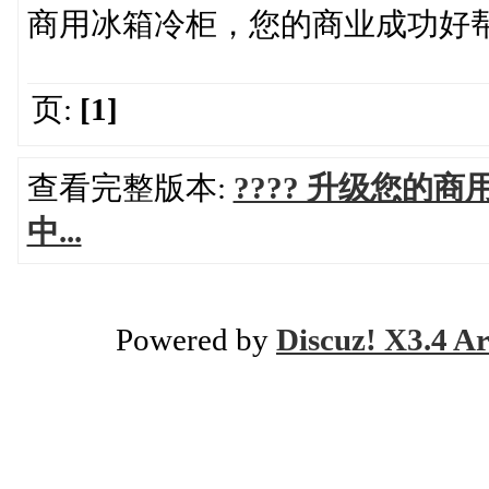
商用冰箱冷柜，您的商业成功好
页:
[1]
查看完整版本:
???? 升级您
中...
Powered by
Discuz! X3.4 Ar