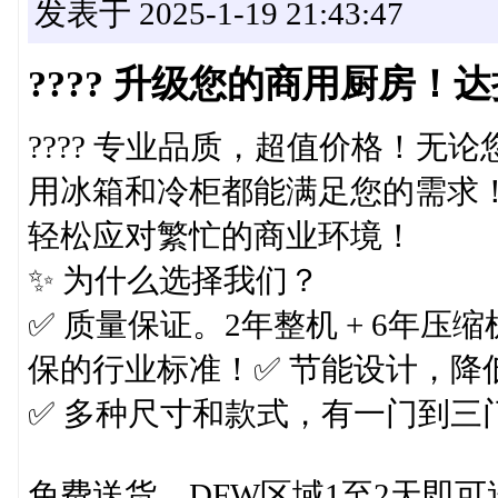
发表于 2025-1-19 21:43:47
???? 升级您的商用厨房！
???? 专业品质，超值价格！
用冰箱和冷柜都能满足您的需求
轻松应对繁忙的商业环境！
✨ 为什么选择我们？
✅ 质量保证。2年整机 + 6年压
保的行业标准！✅ 节能设计，降
✅ 多种尺寸和款式，有一门到三
免费送货。DFW区域1至2天即可