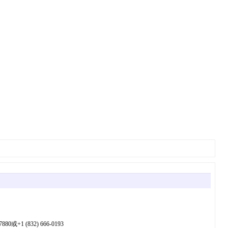
832) 666-0193